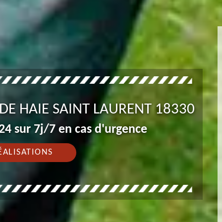
 DE HAIE SAINT LAURENT 18330
4 sur 7j/7 en cas d'urgence
ÉALISATIONS