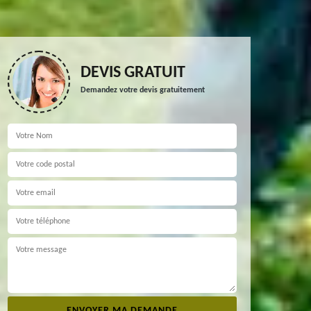
DEVIS GRATUIT
Demandez votre devis gratuitement