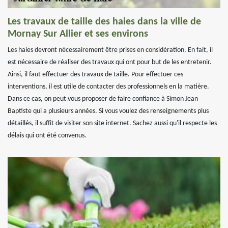
Les travaux de taille des haies dans la ville de
Mornay Sur Allier et ses environs
Les haies devront nécessairement être prises en considération. En fait, il
est nécessaire de réaliser des travaux qui ont pour but de les entretenir.
Ainsi, il faut effectuer des travaux de taille. Pour effectuer ces
interventions, il est utile de contacter des professionnels en la matière.
Dans ce cas, on peut vous proposer de faire confiance à Simon Jean
Baptiste qui a plusieurs années. Si vous voulez des renseignements plus
détaillés, il suffit de visiter son site internet. Sachez aussi qu'il respecte les
délais qui ont été convenus.