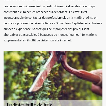
Les personnes qui possèdent un jardin doivent réaliser des travaux qui
consistent à éliminer les branches qui débordent. En effet, il est
incontournable de contacter des professionnels en la matière. Ainsi, on
peut vous proposer de faire confiance à Simon Jean Baptiste qui a plusieurs
années d'expérience. Sachez qu'il peut proposer des prix qui sont
abordables et accessibles à beaucoup de monde. Pour les informations
supplémentaires, il suffit de visiter son site internet.