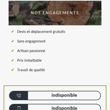
NOS ENGAGEMENTS
Devis et déplacement gratuits
Sans engagement
Artisan passionné
Prix imbattable
Travail de qualité
indisponible
indisponible