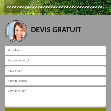
DEVIS GRATUIT