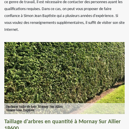
ce genre de travail, il est nécessaire de contacter des personnes ayant les
qualifications requises. Dans ce cas, on peut vous proposer de faire
confiance à Simon Jean Baptiste qui a plusieurs années d'expérience. Si
vous voulez des renseignements supplémentaires, il suffit de visiter son site
Internet.
Taillage d'arbres en quantité à Mornay Sur Allier
18600