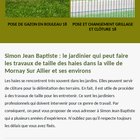
POSE DE GAZON EN ROULEAU 18
POSE ET CHANGEMENT GRILLAGE
ET CLÔTURE 18
Simon Jean Baptiste : le jardinier qui peut faire
les travaux de taille des haies dans la ville de
Mornay Sur Allier et ses environs
Les haies se rencontrent très souvent dans les jardins. Elles peuvent servir
de clôture pour la délimitation des terrains. En fait, il est utile de procéder
à des travaux de taille pour les entretenir. Ce sont les jardiniers
professionnels qui doivent intervenir pour ce genre de travail. Par
conséquent, on peut vous proposer de vous adresser à Simon Jean Baptiste
qui a plusieurs années d'expérience. N'oubliez pas qu'il respecte toujours
les délais que vous avez fixés.