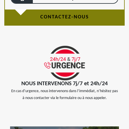
CONTACTEZ-NOUS
NOUS INTERVENONS 7j/7 et 24h/24
En cas d’urgence, nous intervenons dans l’immédiat, n’hésitez pas
à nous contacter via le formulaire ou à nous appeler.