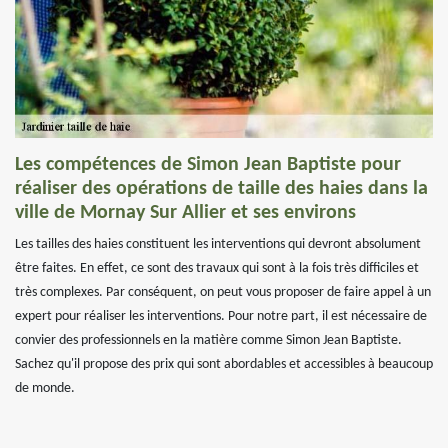
Les compétences de Simon Jean Baptiste pour
réaliser des opérations de taille des haies dans la
ville de Mornay Sur Allier et ses environs
Les tailles des haies constituent les interventions qui devront absolument
être faites. En effet, ce sont des travaux qui sont à la fois très difficiles et
très complexes. Par conséquent, on peut vous proposer de faire appel à un
expert pour réaliser les interventions. Pour notre part, il est nécessaire de
convier des professionnels en la matière comme Simon Jean Baptiste.
Sachez qu'il propose des prix qui sont abordables et accessibles à beaucoup
de monde.