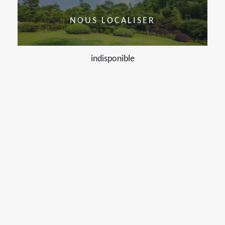
NOUS LOCALISER
indisponible