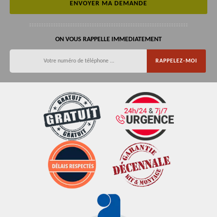
ON VOUS RAPPELLE IMMEDIATEMENT