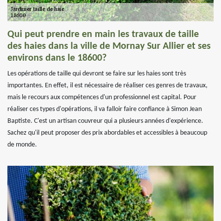
Qui peut prendre en main les travaux de taille
des haies dans la ville de Mornay Sur Allier et ses
environs dans le 18600?
Les opérations de taille qui devront se faire sur les haies sont très
importantes. En effet, il est nécessaire de réaliser ces genres de travaux,
mais le recours aux compétences d'un professionnel est capital. Pour
réaliser ces types d'opérations, il va falloir faire confiance à Simon Jean
Baptiste. C'est un artisan couvreur qui a plusieurs années d'expérience.
Sachez qu'il peut proposer des prix abordables et accessibles à beaucoup
de monde.