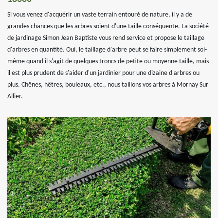
Si vous venez d'acquérir un vaste terrain entouré de nature, il y a de
grandes chances que les arbres soient d'une taille conséquente. La société
de jardinage Simon Jean Baptiste vous rend service et propose le taillage
d'arbres en quantité. Oui, le taillage d'arbre peut se faire simplement soi-
même quand il s'agit de quelques troncs de petite ou moyenne taille, mais
il est plus prudent de s'aider d'un jardinier pour une dizaine d'arbres ou
plus. Chênes, hêtres, bouleaux, etc., nous taillons vos arbres à Mornay Sur
Allier.