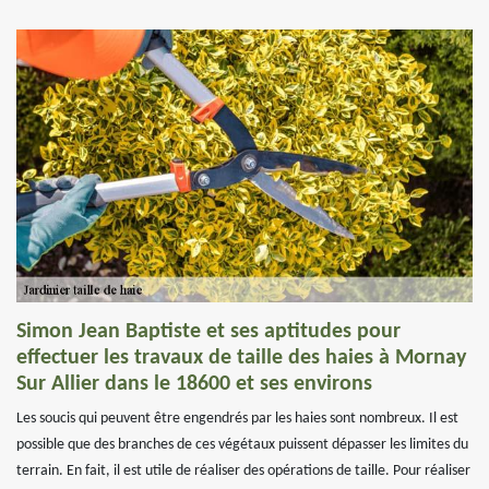
Simon Jean Baptiste et ses aptitudes pour
effectuer les travaux de taille des haies à Mornay
Sur Allier dans le 18600 et ses environs
Les soucis qui peuvent être engendrés par les haies sont nombreux. Il est
possible que des branches de ces végétaux puissent dépasser les limites du
terrain. En fait, il est utile de réaliser des opérations de taille. Pour réaliser