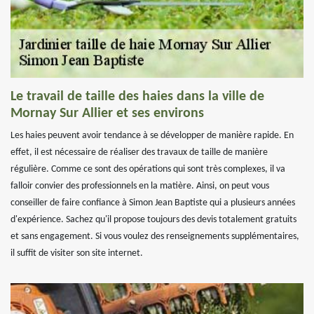
Le travail de taille des haies dans la ville de
Mornay Sur Allier et ses environs
Les haies peuvent avoir tendance à se développer de manière rapide. En
effet, il est nécessaire de réaliser des travaux de taille de manière
régulière. Comme ce sont des opérations qui sont très complexes, il va
falloir convier des professionnels en la matière. Ainsi, on peut vous
conseiller de faire confiance à Simon Jean Baptiste qui a plusieurs années
d'expérience. Sachez qu'il propose toujours des devis totalement gratuits
et sans engagement. Si vous voulez des renseignements supplémentaires,
il suffit de visiter son site internet.