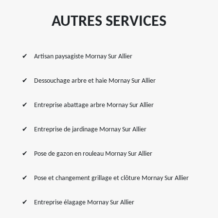
AUTRES SERVICES
Artisan paysagiste Mornay Sur Allier
Dessouchage arbre et haie Mornay Sur Allier
Entreprise abattage arbre Mornay Sur Allier
Entreprise de jardinage Mornay Sur Allier
Pose de gazon en rouleau Mornay Sur Allier
Pose et changement grillage et clôture Mornay Sur Allier
Entreprise élagage Mornay Sur Allier