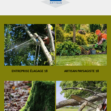
ENTREPRISE ÉLAGAGE 18
ARTISAN PAYSAGISTE 18