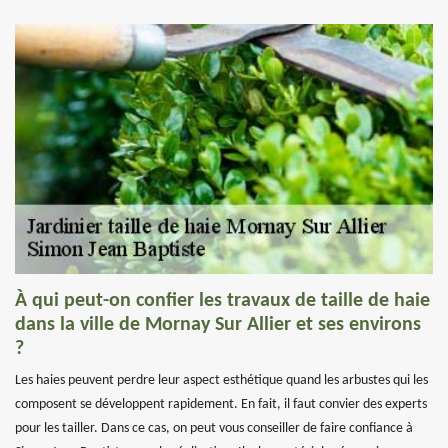
À qui peut-on confier les travaux de taille de haie
dans la ville de Mornay Sur Allier et ses environs
?
Les haies peuvent perdre leur aspect esthétique quand les arbustes qui les
composent se développent rapidement. En fait, il faut convier des experts
pour les tailler. Dans ce cas, on peut vous conseiller de faire confiance à