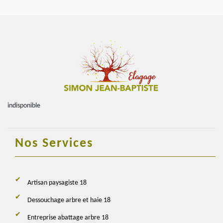
indisponible
Nos Services
Artisan paysagiste 18
Dessouchage arbre et haie 18
Entreprise abattage arbre 18