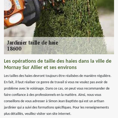
Les opérations de taille des haies dans la ville de
Mornay Sur Allier et ses environs
Les tailles des haies devront toujours être réalisées de manière régulière.
En fait, il faut réaliser ce genre de travail si vous ne voulez pas avoir de
problème avec le voisinage. Dans ce cas, on peut vous recommander de
faire confiance à des professionnels en la matière. Ainsi, nous vous
conseillons de vous adresser à Simon Jean Baptiste qui est un artisan
jardinier qui a suivi des formations spécifiques. Pour les renseignements
plus détaillés, veuillez visiter son site internet.