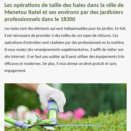
Les opérations de taille des haies dans la ville de
Menetou Ratel et ses environs par des jardiniers
professionnels dans le 18300
Les haies sont des éléments qui sont indispensables pour les jardins. En fait,
il est nécessaire de procéder à des tailles de ces types de clôtures. Ces
opérations d'entretien sont réalisées par des professionnels en la matière.
Si vous voulez des renseignements supplémentaires, il suffit de visiter son
site Internet. Il ne faut pas oublier qu'il peut utiliser des équipements très
efficaces et modernes. De plus, il vous dresse un devis gratuit et sans
engagement.