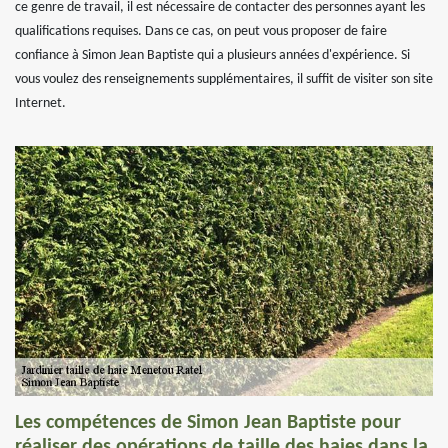
ce genre de travail, il est nécessaire de contacter des personnes ayant les
qualifications requises. Dans ce cas, on peut vous proposer de faire
confiance à Simon Jean Baptiste qui a plusieurs années d'expérience. Si
vous voulez des renseignements supplémentaires, il suffit de visiter son site
Internet.
Les compétences de Simon Jean Baptiste pour
réaliser des opérations de taille des haies dans la