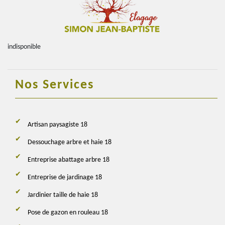
indisponible
Nos Services
Artisan paysagiste 18
Dessouchage arbre et haie 18
Entreprise abattage arbre 18
Entreprise de jardinage 18
Jardinier taille de haie 18
Pose de gazon en rouleau 18