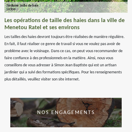
Les opérations de taille des haies dans la ville de
Menetou Ratel et ses environs
Les tailles des haies devront toujours être réalisées de manière régulière.
En fait, il faut réaliser ce genre de travail si vous ne voulez pas avoir de
problème avec le voisinage. Dans ce cas, on peut vous recommander de
faire confiance à des professionnels en la matière. Ainsi, nous vous
conseillons de vous adresser à Simon Jean Baptiste qui est un artisan
jardinier qui a suivi des formations spécifiques. Pour les renseignements
plus détaillés, veuillez visiter son site internet.
NOS ENGAGEMENTS