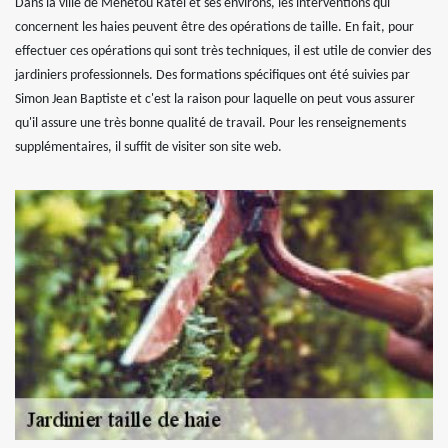
Dans la ville de Menetou Ratel et ses environs, les interventions qui
concernent les haies peuvent être des opérations de taille. En fait, pour
effectuer ces opérations qui sont très techniques, il est utile de convier des
jardiniers professionnels. Des formations spécifiques ont été suivies par
Simon Jean Baptiste et c'est la raison pour laquelle on peut vous assurer
qu'il assure une très bonne qualité de travail. Pour les renseignements
supplémentaires, il suffit de visiter son site web.