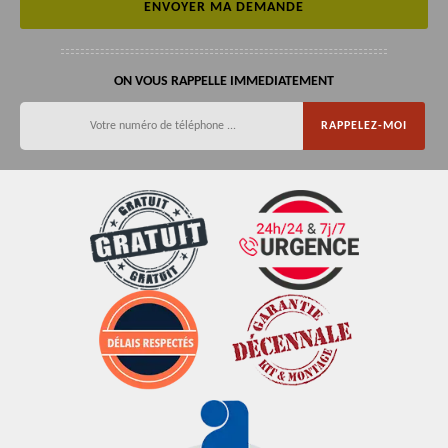
ON VOUS RAPPELLE IMMEDIATEMENT