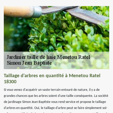
Taillage d'arbres en quantité à Menetou Ratel
18300
Si vous venez d'acquérir un vaste terrain entouré de nature, il y a de
grandes chances que les arbres soient d'une taille conséquente. La société
de jardinage Simon Jean Baptiste vous rend service et propose le taillage
d'arbres en quantité. Oui, le taillage d'arbre peut se faire simplement soi-