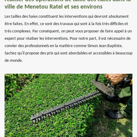
ville de Menetou Ratel et ses environs
Les tailles des haies constituent les interventions qui devront absolument
être faites. En effet, ce sont des travaux qui sont à la fois très difficiles et
très complexes. Par conséquent, on peut vous proposer de faire appel à un
expert pour réaliser les interventions. Pour notre part, il est nécessaire de
convier des professionnels en la matière comme Simon Jean Baptiste.
Sachez qu'il propose des prix qui sont abordables et accessibles à beaucoup
de monde.