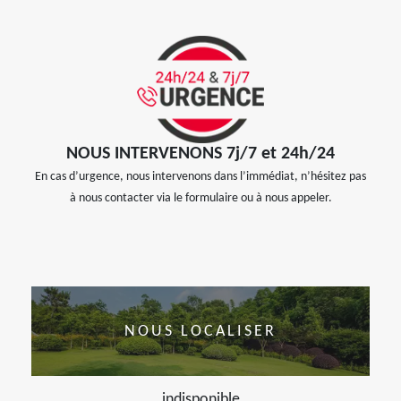
NOUS INTERVENONS 7j/7 et 24h/24
En cas d’urgence, nous intervenons dans l’immédiat, n’hésitez pas
à nous contacter via le formulaire ou à nous appeler.
NOUS LOCALISER
indisponible