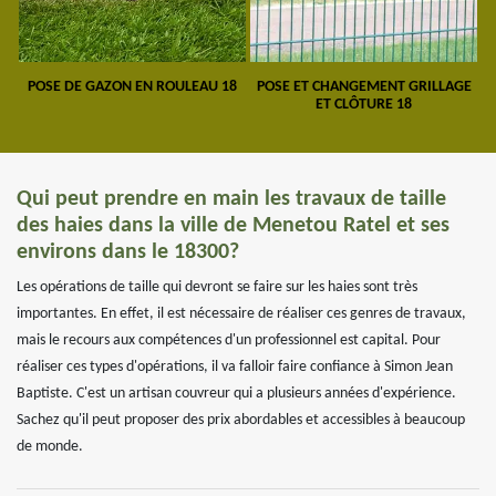
POSE DE GAZON EN ROULEAU 18
POSE ET CHANGEMENT GRILLAGE
ET CLÔTURE 18
Qui peut prendre en main les travaux de taille
des haies dans la ville de Menetou Ratel et ses
environs dans le 18300?
Les opérations de taille qui devront se faire sur les haies sont très
importantes. En effet, il est nécessaire de réaliser ces genres de travaux,
mais le recours aux compétences d'un professionnel est capital. Pour
réaliser ces types d'opérations, il va falloir faire confiance à Simon Jean
Baptiste. C'est un artisan couvreur qui a plusieurs années d'expérience.
Sachez qu'il peut proposer des prix abordables et accessibles à beaucoup
de monde.