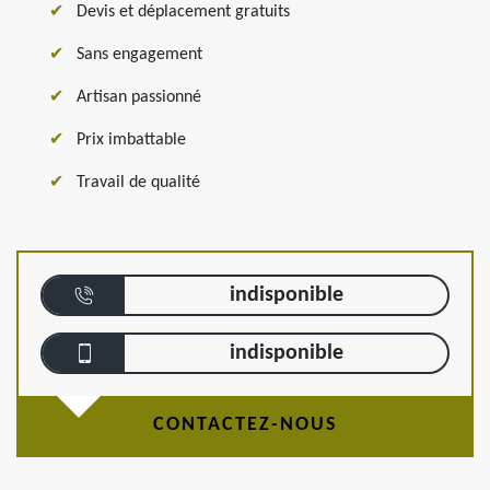
Devis et déplacement gratuits
Sans engagement
Artisan passionné
Prix imbattable
Travail de qualité
indisponible
indisponible
CONTACTEZ-NOUS