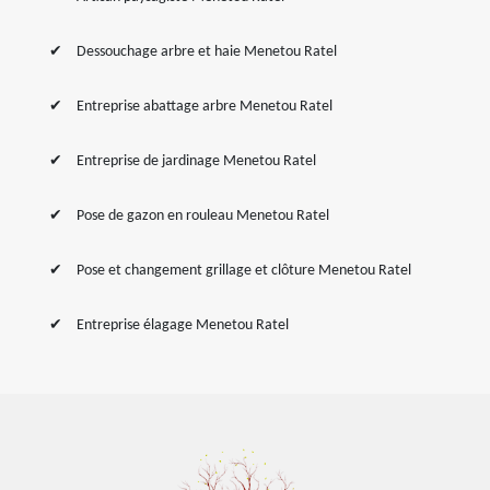
Dessouchage arbre et haie Menetou Ratel
Entreprise abattage arbre Menetou Ratel
Entreprise de jardinage Menetou Ratel
Pose de gazon en rouleau Menetou Ratel
Pose et changement grillage et clôture Menetou Ratel
Entreprise élagage Menetou Ratel