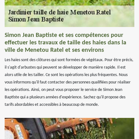
Simon Jean Baptiste et ses compétences pour
effectuer les travaux de taille des haies dans la
ville de Menetou Ratel et ses environs
Les haies sont des clôtures qui sont formées de végétaux. Pour être précis,
il s'agit d'arbustes qui peuvent se développer de manière rapide. Il est
alors utile de les tailler. Ce sont les opérations les plus fréquentes. Nous
vous informons qu'il faut contacter des personnes qualifiées pour réaliser
les opérations. Ainsi, on peut vous proposer le service de Simon Jean
Baptiste qui a plusieurs années d'expérience. Sachez qu'il propose des
tarifs abordables et accessibles à beaucoup de monde.