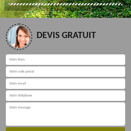
DEVIS GRATUIT