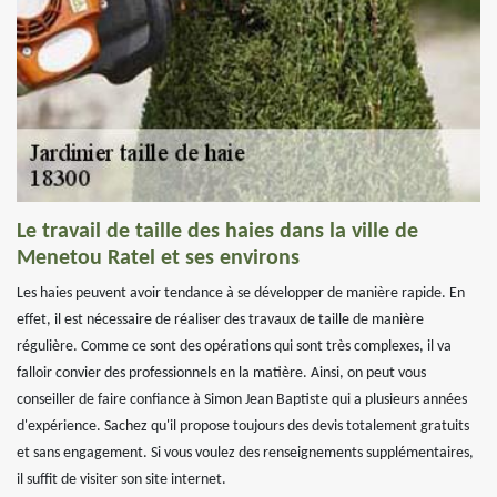
Le travail de taille des haies dans la ville de
Menetou Ratel et ses environs
Les haies peuvent avoir tendance à se développer de manière rapide. En
effet, il est nécessaire de réaliser des travaux de taille de manière
régulière. Comme ce sont des opérations qui sont très complexes, il va
falloir convier des professionnels en la matière. Ainsi, on peut vous
conseiller de faire confiance à Simon Jean Baptiste qui a plusieurs années
d'expérience. Sachez qu'il propose toujours des devis totalement gratuits
et sans engagement. Si vous voulez des renseignements supplémentaires,
il suffit de visiter son site internet.