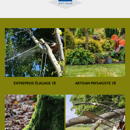
ENTREPRISE ÉLAGAGE 18
ARTISAN PAYSAGISTE 18