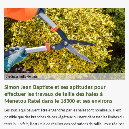
Simon Jean Baptiste et ses aptitudes pour
effectuer les travaux de taille des haies à
Menetou Ratel dans le 18300 et ses environs
Les soucis qui peuvent être engendrés par les haies sont nombreux. Il est
possible que des branches de ces végétaux puissent dépasser les limites du
terrain. En fait, il est utile de réaliser des opérations de taille. Pour réaliser