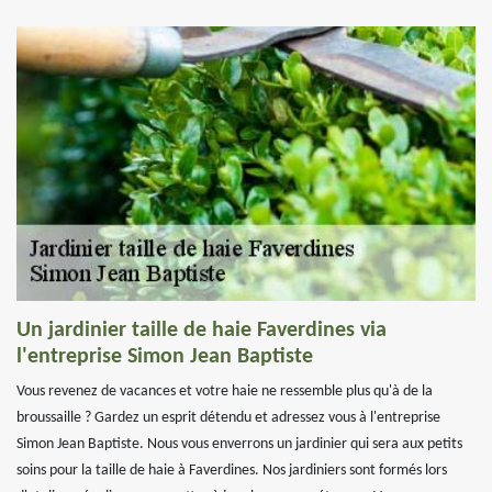
Un jardinier taille de haie Faverdines via
l'entreprise Simon Jean Baptiste
Vous revenez de vacances et votre haie ne ressemble plus qu'à de la
broussaille ? Gardez un esprit détendu et adressez vous à l'entreprise
Simon Jean Baptiste. Nous vous enverrons un jardinier qui sera aux petits
soins pour la taille de haie à Faverdines. Nos jardiniers sont formés lors