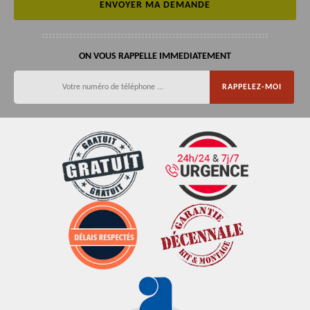
ON VOUS RAPPELLE IMMEDIATEMENT