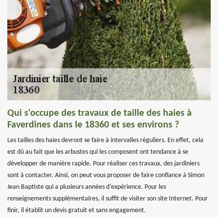
Qui s'occupe des travaux de taille des haies à
Faverdines dans le 18360 et ses environs ?
Les tailles des haies devront se faire à intervalles réguliers. En effet, cela
est dû au fait que les arbustes qui les composent ont tendance à se
développer de manière rapide. Pour réaliser ces travaux, des jardiniers
sont à contacter. Ainsi, on peut vous proposer de faire confiance à Simon
Jean Baptiste qui a plusieurs années d'expérience. Pour les
renseignements supplémentaires, il suffit de visiter son site Internet. Pour
finir, il établit un devis gratuit et sans engagement.