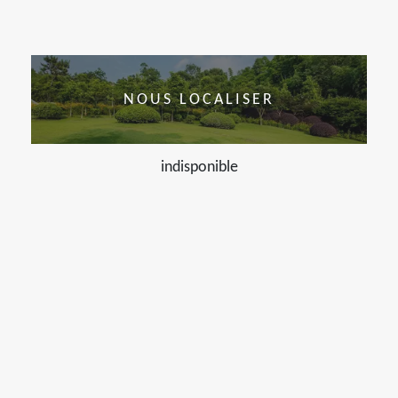
NOUS LOCALISER
indisponible