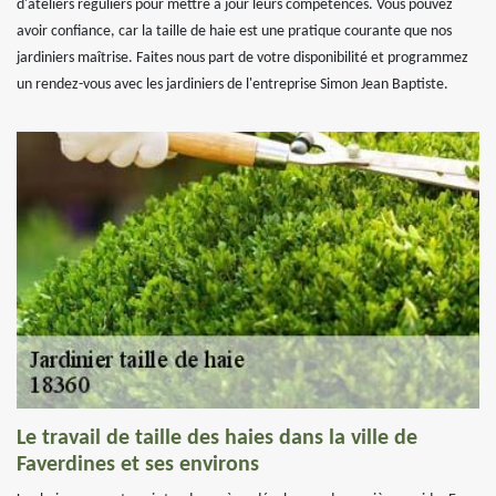
d'ateliers réguliers pour mettre à jour leurs compétences. Vous pouvez
avoir confiance, car la taille de haie est une pratique courante que nos
jardiniers maîtrise. Faites nous part de votre disponibilité et programmez
un rendez-vous avec les jardiniers de l'entreprise Simon Jean Baptiste.
Le travail de taille des haies dans la ville de
Faverdines et ses environs