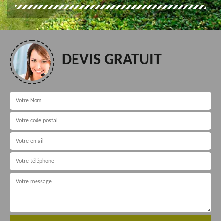
DEVIS GRATUIT