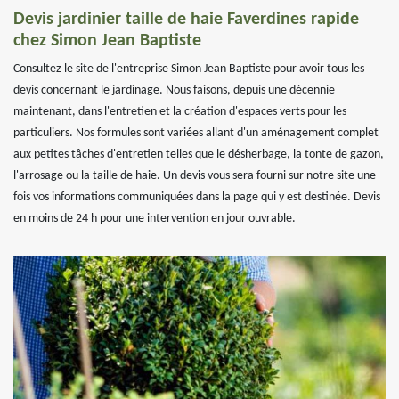
Devis jardinier taille de haie Faverdines rapide
chez Simon Jean Baptiste
Consultez le site de l'entreprise Simon Jean Baptiste pour avoir tous les
devis concernant le jardinage. Nous faisons, depuis une décennie
maintenant, dans l'entretien et la création d'espaces verts pour les
particuliers. Nos formules sont variées allant d'un aménagement complet
aux petites tâches d'entretien telles que le désherbage, la tonte de gazon,
l'arrosage ou la taille de haie. Un devis vous sera fourni sur notre site une
fois vos informations communiquées dans la page qui y est destinée. Devis
en moins de 24 h pour une intervention en jour ouvrable.