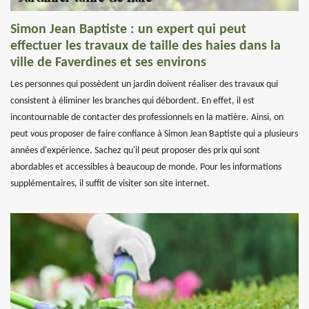
Simon Jean Baptiste : un expert qui peut
effectuer les travaux de taille des haies dans la
ville de Faverdines et ses environs
Les personnes qui possèdent un jardin doivent réaliser des travaux qui
consistent à éliminer les branches qui débordent. En effet, il est
incontournable de contacter des professionnels en la matière. Ainsi, on
peut vous proposer de faire confiance à Simon Jean Baptiste qui a plusieurs
années d'expérience. Sachez qu'il peut proposer des prix qui sont
abordables et accessibles à beaucoup de monde. Pour les informations
supplémentaires, il suffit de visiter son site internet.