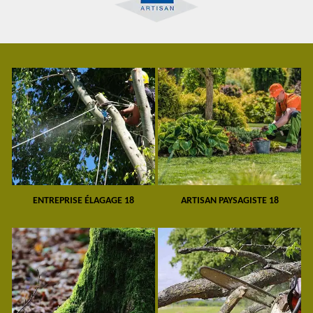
ENTREPRISE ÉLAGAGE 18
ARTISAN PAYSAGISTE 18