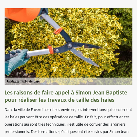
Les raisons de faire appel à Simon Jean Baptiste
pour réaliser les travaux de taille des haies
Dans la ville de Faverdines et ses environs, les interventions qui concernent
les haies peuvent être des opérations de taille. En fait, pour effectuer ces
opérations qui sont très techniques, il est utile de convier des jardiniers
professionnels. Des formations spécifiques ont été suivies par Simon Jean