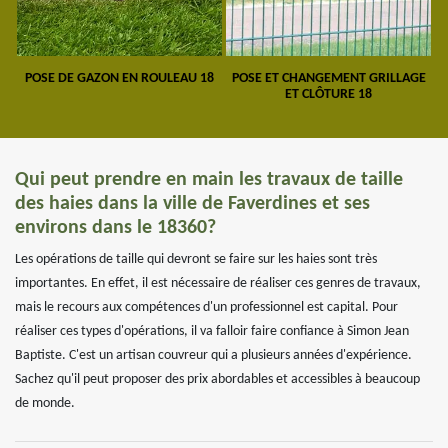
POSE DE GAZON EN ROULEAU 18
POSE ET CHANGEMENT GRILLAGE
ET CLÔTURE 18
Qui peut prendre en main les travaux de taille
des haies dans la ville de Faverdines et ses
environs dans le 18360?
Les opérations de taille qui devront se faire sur les haies sont très
importantes. En effet, il est nécessaire de réaliser ces genres de travaux,
mais le recours aux compétences d'un professionnel est capital. Pour
réaliser ces types d'opérations, il va falloir faire confiance à Simon Jean
Baptiste. C'est un artisan couvreur qui a plusieurs années d'expérience.
Sachez qu'il peut proposer des prix abordables et accessibles à beaucoup
de monde.