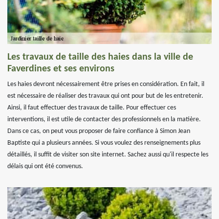
Les travaux de taille des haies dans la ville de
Faverdines et ses environs
Les haies devront nécessairement être prises en considération. En fait, il
est nécessaire de réaliser des travaux qui ont pour but de les entretenir.
Ainsi, il faut effectuer des travaux de taille. Pour effectuer ces
interventions, il est utile de contacter des professionnels en la matière.
Dans ce cas, on peut vous proposer de faire confiance à Simon Jean
Baptiste qui a plusieurs années. Si vous voulez des renseignements plus
détaillés, il suffit de visiter son site internet. Sachez aussi qu'il respecte les
délais qui ont été convenus.