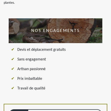
plantes.
NOS ENGAGEMENTS
Devis et déplacement gratuits
Sans engagement
Artisan passionné
Prix imbattable
Travail de qualité