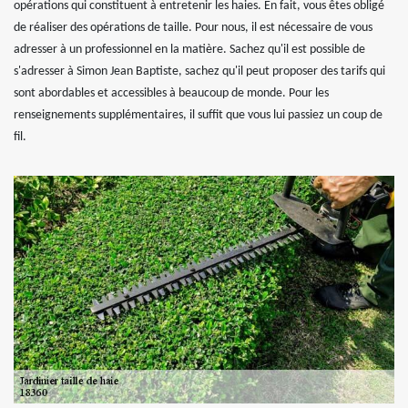
opérations qui constituent à entretenir les haies. En fait, vous êtes obligé
de réaliser des opérations de taille. Pour nous, il est nécessaire de vous
adresser à un professionnel en la matière. Sachez qu'il est possible de
s'adresser à Simon Jean Baptiste, sachez qu'il peut proposer des tarifs qui
sont abordables et accessibles à beaucoup de monde. Pour les
renseignements supplémentaires, il suffit que vous lui passiez un coup de
fil.