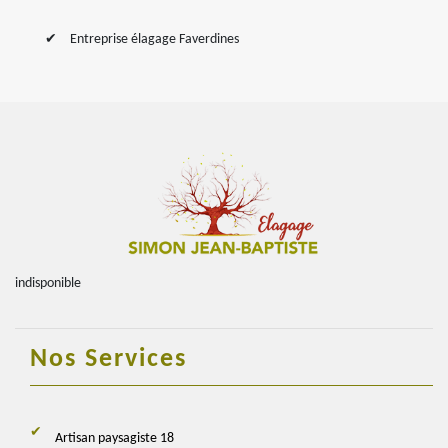
Entreprise élagage Faverdines
indisponible
Nos Services
Artisan paysagiste 18