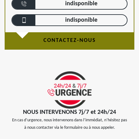
indisponible
indisponible
CONTACTEZ-NOUS
NOUS INTERVENONS 7j/7 et 24h/24
En cas d’urgence, nous intervenons dans l’immédiat, n’hésitez pas
à nous contacter via le formulaire ou à nous appeler.