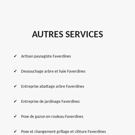
AUTRES SERVICES
Artisan paysagiste Faverdines
Dessouchage arbre et haie Faverdines
Entreprise abattage arbre Faverdines
Entreprise de jardinage Faverdines
Pose de gazon en rouleau Faverdines
Pose et changement grillage et clôture Faverdines