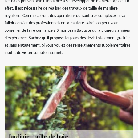
Les haies peuvent avoir tendance à se développer de manière rapide. En
effet, il est nécessaire de réaliser des travaux de taille de manière
régulière. Comme ce sont des opérations qui sont très complexes, il va
falloir convier des professionnels en la matière. Ainsi, on peut vous
conseiller de faire confiance à Simon Jean Baptiste qui a plusieurs années
d'expérience. Sachez qu'il propose toujours des devis totalement gratuits
et sans engagement. Si vous voulez des renseignements supplémentaires,
il suffit de visiter son site internet.