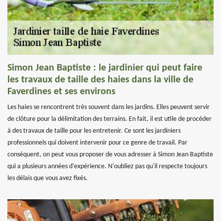
Simon Jean Baptiste : le jardinier qui peut faire
les travaux de taille des haies dans la ville de
Faverdines et ses environs
Les haies se rencontrent très souvent dans les jardins. Elles peuvent servir
de clôture pour la délimitation des terrains. En fait, il est utile de procéder
à des travaux de taille pour les entretenir. Ce sont les jardiniers
professionnels qui doivent intervenir pour ce genre de travail. Par
conséquent, on peut vous proposer de vous adresser à Simon Jean Baptiste
qui a plusieurs années d'expérience. N'oubliez pas qu'il respecte toujours
les délais que vous avez fixés.