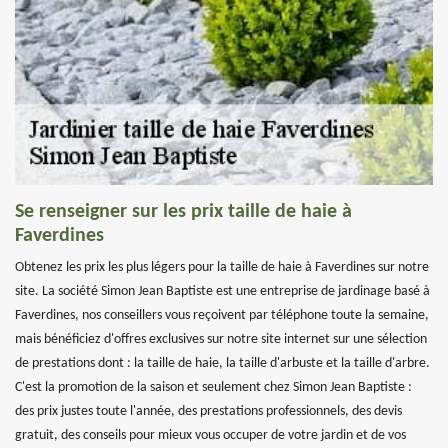
Se renseigner sur les prix taille de haie à
Faverdines
Obtenez les prix les plus légers pour la taille de haie à Faverdines sur notre
site. La société Simon Jean Baptiste est une entreprise de jardinage basé à
Faverdines, nos conseillers vous reçoivent par téléphone toute la semaine,
mais bénéficiez d'offres exclusives sur notre site internet sur une sélection
de prestations dont : la taille de haie, la taille d'arbuste et la taille d'arbre.
C'est la promotion de la saison et seulement chez Simon Jean Baptiste :
des prix justes toute l'année, des prestations professionnels, des devis
gratuit, des conseils pour mieux vous occuper de votre jardin et de vos