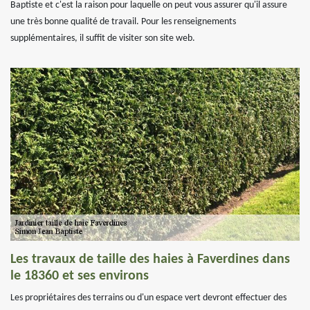
Baptiste et c'est la raison pour laquelle on peut vous assurer qu'il assure
une très bonne qualité de travail. Pour les renseignements
supplémentaires, il suffit de visiter son site web.
Les travaux de taille des haies à Faverdines dans
le 18360 et ses environs
Les propriétaires des terrains ou d'un espace vert devront effectuer des