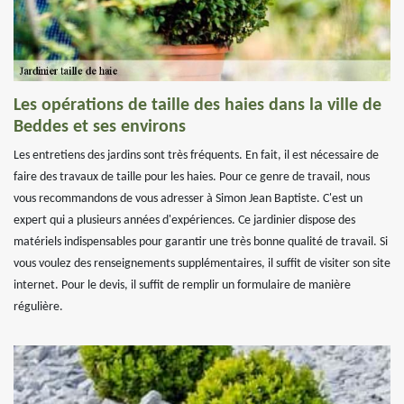
Les opérations de taille des haies dans la ville de
Beddes et ses environs
Les entretiens des jardins sont très fréquents. En fait, il est nécessaire de
faire des travaux de taille pour les haies. Pour ce genre de travail, nous
vous recommandons de vous adresser à Simon Jean Baptiste. C'est un
expert qui a plusieurs années d'expériences. Ce jardinier dispose des
matériels indispensables pour garantir une très bonne qualité de travail. Si
vous voulez des renseignements supplémentaires, il suffit de visiter son site
internet. Pour le devis, il suffit de remplir un formulaire de manière
régulière.