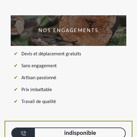
NOS ENGAGEMENTS
Devis et déplacement gratuits
Sans engagement
Artisan passionné
Prix imbattable
Travail de qualité
indisponible