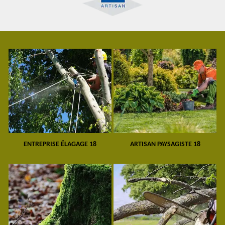
ENTREPRISE ÉLAGAGE 18
ARTISAN PAYSAGISTE 18