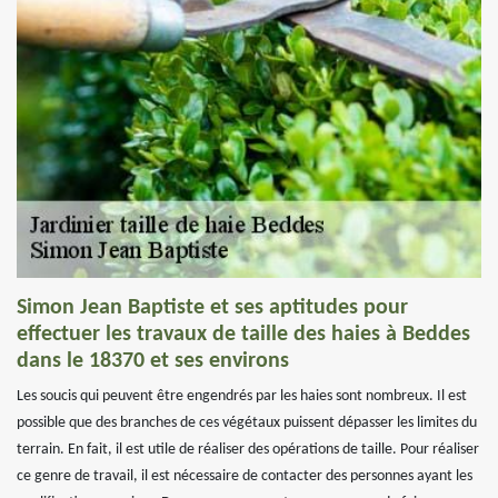
Simon Jean Baptiste et ses aptitudes pour
effectuer les travaux de taille des haies à Beddes
dans le 18370 et ses environs
Les soucis qui peuvent être engendrés par les haies sont nombreux. Il est
possible que des branches de ces végétaux puissent dépasser les limites du
terrain. En fait, il est utile de réaliser des opérations de taille. Pour réaliser
ce genre de travail, il est nécessaire de contacter des personnes ayant les