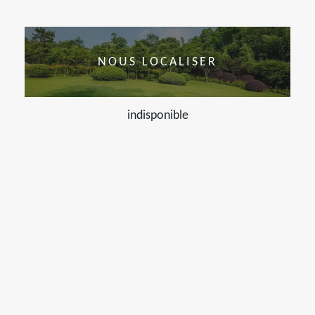
NOUS LOCALISER
indisponible