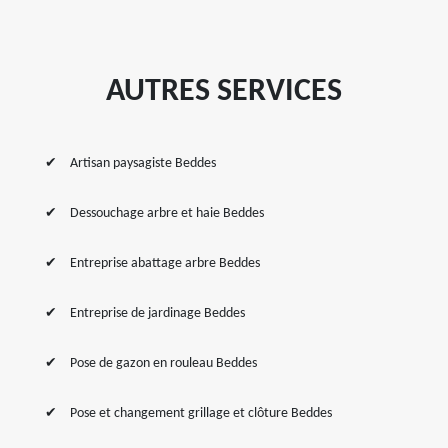
AUTRES SERVICES
Artisan paysagiste Beddes
Dessouchage arbre et haie Beddes
Entreprise abattage arbre Beddes
Entreprise de jardinage Beddes
Pose de gazon en rouleau Beddes
Pose et changement grillage et clôture Beddes