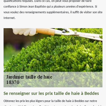
qualifications requises. Dans ce cas, on peut vous proposer de faire
confiance à Simon Jean Baptiste qui a plusieurs années d'expérience. Si
vous voulez des renseignements supplémentaires, il suffit de visiter son site
Internet.
Se renseigner sur les prix taille de haie à Beddes
Obtenez les prix les plus légers pour la taille de haie à Beddes sur notre