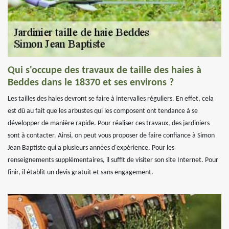
Qui s'occupe des travaux de taille des haies à
Beddes dans le 18370 et ses environs ?
Les tailles des haies devront se faire à intervalles réguliers. En effet, cela
est dû au fait que les arbustes qui les composent ont tendance à se
développer de manière rapide. Pour réaliser ces travaux, des jardiniers
sont à contacter. Ainsi, on peut vous proposer de faire confiance à Simon
Jean Baptiste qui a plusieurs années d'expérience. Pour les
renseignements supplémentaires, il suffit de visiter son site Internet. Pour
finir, il établit un devis gratuit et sans engagement.