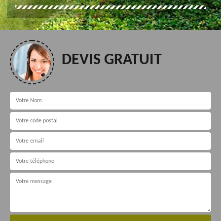
DEVIS GRATUIT