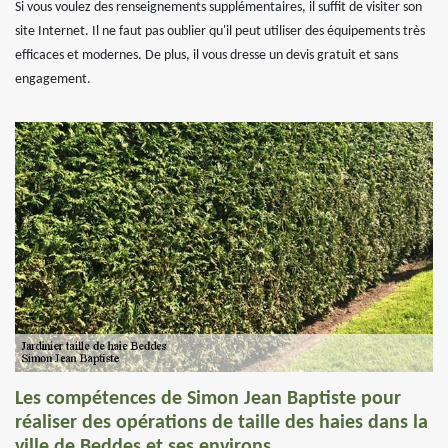
Si vous voulez des renseignements supplémentaires, il suffit de visiter son
site Internet. Il ne faut pas oublier qu'il peut utiliser des équipements très
efficaces et modernes. De plus, il vous dresse un devis gratuit et sans
engagement.
Les compétences de Simon Jean Baptiste pour
réaliser des opérations de taille des haies dans la
ville de Beddes et ses environs