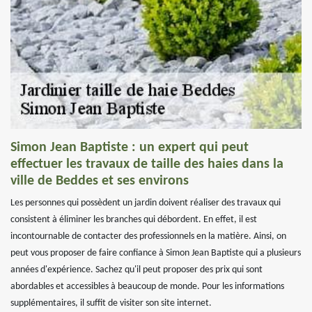
Simon Jean Baptiste : un expert qui peut
effectuer les travaux de taille des haies dans la
ville de Beddes et ses environs
Les personnes qui possèdent un jardin doivent réaliser des travaux qui
consistent à éliminer les branches qui débordent. En effet, il est
incontournable de contacter des professionnels en la matière. Ainsi, on
peut vous proposer de faire confiance à Simon Jean Baptiste qui a plusieurs
années d'expérience. Sachez qu'il peut proposer des prix qui sont
abordables et accessibles à beaucoup de monde. Pour les informations
supplémentaires, il suffit de visiter son site internet.