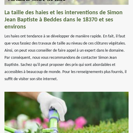
La taille des haies et les interventions de Simon
Jean Baptiste à Beddes dans le 18370 et ses
environs
Les haies ont tendance à se développer de manière rapide. En fait, il faut
que vous fassiez des travaux de taille au niveau de ces clôtures végétales.
Ainsi, on peut vous conseiller de faire appel à un expert dans le domaine.
Par conséquent, nous vous recommandons de contacter Simon Jean
Baptiste. Sachez qu'il peut proposer des prix qui sont abordables et
accessibles à beaucoup de monde. Pour les renseignements plus fournis, il
suffit de visiter son site internet.