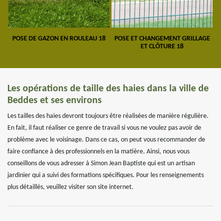
POSE DE GAZON EN ROULEAU 18
POSE ET CHANGEMENT GRILLAGE
ET CLÔTURE 18
Les opérations de taille des haies dans la ville de
Beddes et ses environs
Les tailles des haies devront toujours être réalisées de manière régulière.
En fait, il faut réaliser ce genre de travail si vous ne voulez pas avoir de
problème avec le voisinage. Dans ce cas, on peut vous recommander de
faire confiance à des professionnels en la matière. Ainsi, nous vous
conseillons de vous adresser à Simon Jean Baptiste qui est un artisan
jardinier qui a suivi des formations spécifiques. Pour les renseignements
plus détaillés, veuillez visiter son site internet.