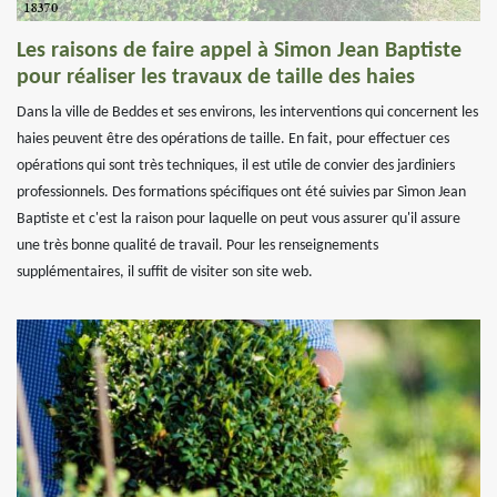
Les raisons de faire appel à Simon Jean Baptiste
pour réaliser les travaux de taille des haies
Dans la ville de Beddes et ses environs, les interventions qui concernent les
haies peuvent être des opérations de taille. En fait, pour effectuer ces
opérations qui sont très techniques, il est utile de convier des jardiniers
professionnels. Des formations spécifiques ont été suivies par Simon Jean
Baptiste et c'est la raison pour laquelle on peut vous assurer qu'il assure
une très bonne qualité de travail. Pour les renseignements
supplémentaires, il suffit de visiter son site web.