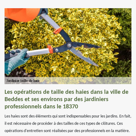
Les opérations de taille des haies dans la ville de
Beddes et ses environs par des jardiniers
professionnels dans le 18370
Les haies sont des éléments qui sont indispensables pour les jardins. En fait,
il est nécessaire de procéder à des tailles de ces types de clôtures. Ces
opérations d'entretien sont réalisées par des professionnels en la matière.