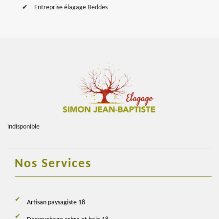
Entreprise élagage Beddes
indisponible
Nos Services
Artisan paysagiste 18