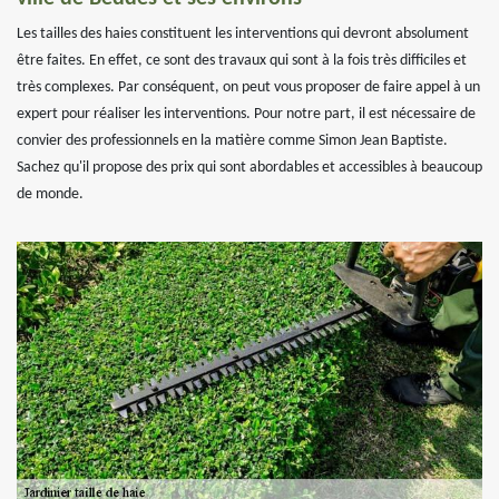
Les tailles des haies constituent les interventions qui devront absolument
être faites. En effet, ce sont des travaux qui sont à la fois très difficiles et
très complexes. Par conséquent, on peut vous proposer de faire appel à un
expert pour réaliser les interventions. Pour notre part, il est nécessaire de
convier des professionnels en la matière comme Simon Jean Baptiste.
Sachez qu'il propose des prix qui sont abordables et accessibles à beaucoup
de monde.