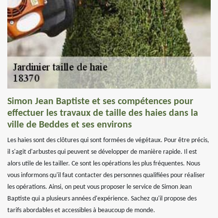
Simon Jean Baptiste et ses compétences pour
effectuer les travaux de taille des haies dans la
ville de Beddes et ses environs
Les haies sont des clôtures qui sont formées de végétaux. Pour être précis,
il s'agit d'arbustes qui peuvent se développer de manière rapide. Il est
alors utile de les tailler. Ce sont les opérations les plus fréquentes. Nous
vous informons qu'il faut contacter des personnes qualifiées pour réaliser
les opérations. Ainsi, on peut vous proposer le service de Simon Jean
Baptiste qui a plusieurs années d'expérience. Sachez qu'il propose des
tarifs abordables et accessibles à beaucoup de monde.