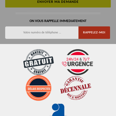
ON VOUS RAPPELLE IMMEDIATEMENT