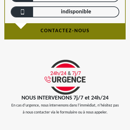
indisponible
CONTACTEZ-NOUS
NOUS INTERVENONS 7j/7 et 24h/24
En cas d’urgence, nous intervenons dans l’immédiat, n’hésitez pas
à nous contacter via le formulaire ou à nous appeler.