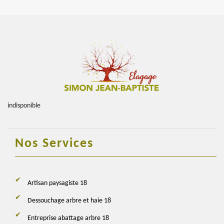
indisponible
Nos Services
Artisan paysagiste 18
Dessouchage arbre et haie 18
Entreprise abattage arbre 18