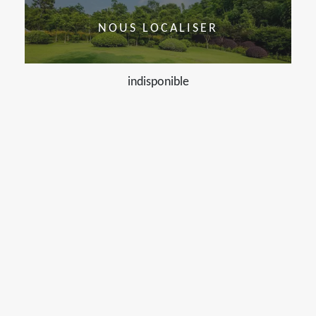
NOUS LOCALISER
indisponible