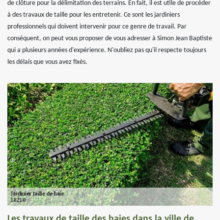
de clôture pour la délimitation des terrains. En fait, il est utile de procéder
à des travaux de taille pour les entretenir. Ce sont les jardiniers
professionnels qui doivent intervenir pour ce genre de travail. Par
conséquent, on peut vous proposer de vous adresser à Simon Jean Baptiste
qui a plusieurs années d'expérience. N'oubliez pas qu'il respecte toujours
les délais que vous avez fixés.
Les travaux de taille des haies dans la ville de