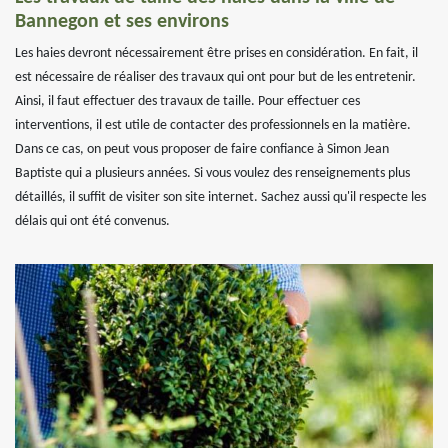
Bannegon et ses environs
Les haies devront nécessairement être prises en considération. En fait, il
est nécessaire de réaliser des travaux qui ont pour but de les entretenir.
Ainsi, il faut effectuer des travaux de taille. Pour effectuer ces
interventions, il est utile de contacter des professionnels en la matière.
Dans ce cas, on peut vous proposer de faire confiance à Simon Jean
Baptiste qui a plusieurs années. Si vous voulez des renseignements plus
détaillés, il suffit de visiter son site internet. Sachez aussi qu'il respecte les
délais qui ont été convenus.