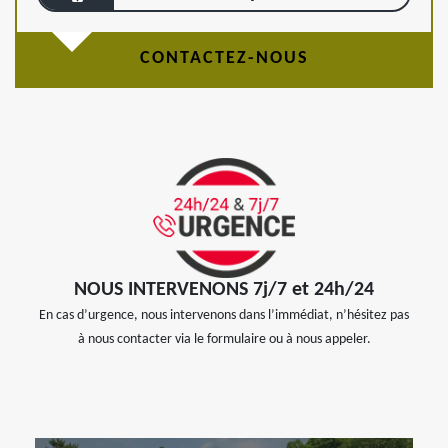
CONTACTEZ-NOUS
NOUS INTERVENONS 7j/7 et 24h/24
En cas d’urgence, nous intervenons dans l’immédiat, n’hésitez pas
à nous contacter via le formulaire ou à nous appeler.