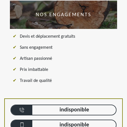
NOS ENGAGEMENTS
Devis et déplacement gratuits
Sans engagement
Artisan passionné
Prix imbattable
Travail de qualité
indisponible
indisponible