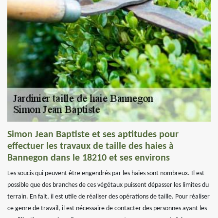
Simon Jean Baptiste et ses aptitudes pour
effectuer les travaux de taille des haies à
Bannegon dans le 18210 et ses environs
Les soucis qui peuvent être engendrés par les haies sont nombreux. Il est
possible que des branches de ces végétaux puissent dépasser les limites du
terrain. En fait, il est utile de réaliser des opérations de taille. Pour réaliser
ce genre de travail, il est nécessaire de contacter des personnes ayant les