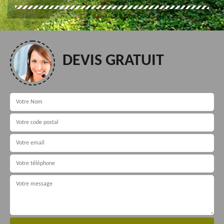
DEVIS GRATUIT