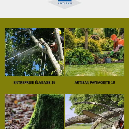
ENTREPRISE ÉLAGAGE 18
ARTISAN PAYSAGISTE 18