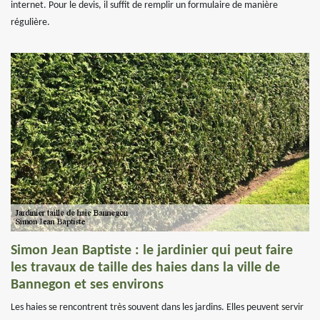
internet. Pour le devis, il suffit de remplir un formulaire de manière
régulière.
Simon Jean Baptiste : le jardinier qui peut faire
les travaux de taille des haies dans la ville de
Bannegon et ses environs
Les haies se rencontrent très souvent dans les jardins. Elles peuvent servir