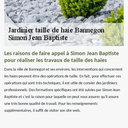
Les raisons de faire appel à Simon Jean Baptiste
pour réaliser les travaux de taille des haies
Dans la ville de Bannegon et ses environs, les interventions qui concernent
les haies peuvent être des opérations de taille. En fait, pour effectuer ces
opérations qui sont très techniques, il est utile de convier des jardiniers
professionnels. Des formations spécifiques ont été suivies par Simon Jean
Baptiste et c'est la raison pour laquelle on peut vous assurer qu'il assure
une très bonne qualité de travail. Pour les renseignements
supplémentaires, il suffit de visiter son site web.