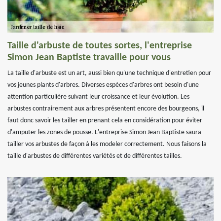
Taille d'arbuste de toutes sortes, l'entreprise
Simon Jean Baptiste travaille pour vous
La taille d'arbuste est un art, aussi bien qu'une technique d'entretien pour
vos jeunes plants d'arbres. Diverses espèces d'arbres ont besoin d'une
attention particulière suivant leur croissance et leur évolution. Les
arbustes contrairement aux arbres présentent encore des bourgeons, il
faut donc savoir les tailler en prenant cela en considération pour éviter
d'amputer les zones de pousse. L'entreprise Simon Jean Baptiste saura
tailler vos arbustes de façon à les modeler correctement. Nous faisons la
taille d'arbustes de différentes variétés et de différentes tailles.