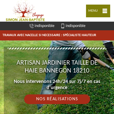
MENU
indisponible
indisponible
TRAVAUX AVEC NACELLE SI NECESSAIRE : SPÉCIALISTE HAUTEUR
ARTISAN JARDINIER TAILLE DE
HAIE BANNEGON 18210
Nous intervenons 24h/24 sur 7j/7 en cas
d'urgence
NOS RÉALISATIONS