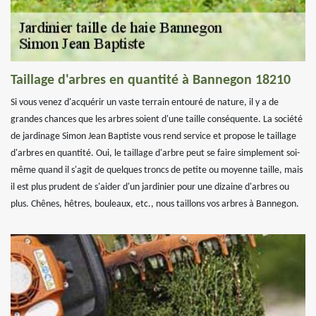
Taillage d'arbres en quantité à Bannegon 18210
Si vous venez d'acquérir un vaste terrain entouré de nature, il y a de
grandes chances que les arbres soient d'une taille conséquente. La société
de jardinage Simon Jean Baptiste vous rend service et propose le taillage
d'arbres en quantité. Oui, le taillage d'arbre peut se faire simplement soi-
même quand il s'agit de quelques troncs de petite ou moyenne taille, mais
il est plus prudent de s'aider d'un jardinier pour une dizaine d'arbres ou
plus. Chênes, hêtres, bouleaux, etc., nous taillons vos arbres à Bannegon.