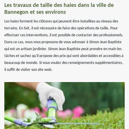
Les travaux de taille des haies dans la ville de
Bannegon et ses environs
Les haies forment les clôtures qui peuvent être installées au niveau des
terrains. En fait, il est nécessaire de faire des opérations de taille. Pour
effectuer ces interventions, il est possible de contacter des professionnels.
Dans ce cas, nous vous proposons de vous adresser à Simon Jean Baptiste
qui est un artisan jardinier. Simon Jean Baptiste peut prendre en main les
tâches et sachez qu'il propose des prix qui sont abordables et accessibles à
beaucoup de monde. Si vous voulez des renseignements supplémentaires,
il suffit de visiter son site web.