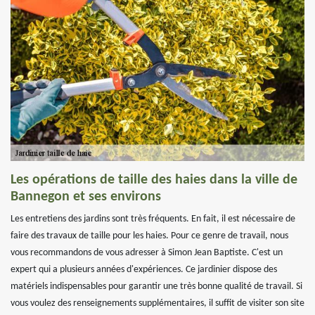
Les opérations de taille des haies dans la ville de
Bannegon et ses environs
Les entretiens des jardins sont très fréquents. En fait, il est nécessaire de
faire des travaux de taille pour les haies. Pour ce genre de travail, nous
vous recommandons de vous adresser à Simon Jean Baptiste. C'est un
expert qui a plusieurs années d'expériences. Ce jardinier dispose des
matériels indispensables pour garantir une très bonne qualité de travail. Si
vous voulez des renseignements supplémentaires, il suffit de visiter son site