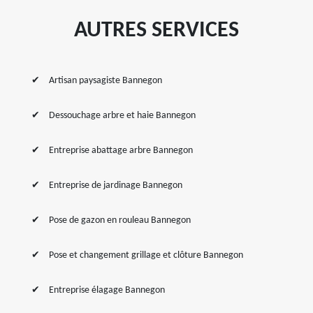
AUTRES SERVICES
Artisan paysagiste Bannegon
Dessouchage arbre et haie Bannegon
Entreprise abattage arbre Bannegon
Entreprise de jardinage Bannegon
Pose de gazon en rouleau Bannegon
Pose et changement grillage et clôture Bannegon
Entreprise élagage Bannegon