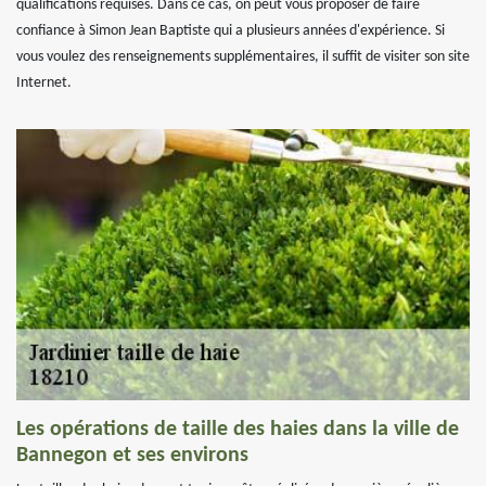
qualifications requises. Dans ce cas, on peut vous proposer de faire
confiance à Simon Jean Baptiste qui a plusieurs années d'expérience. Si
vous voulez des renseignements supplémentaires, il suffit de visiter son site
Internet.
Les opérations de taille des haies dans la ville de
Bannegon et ses environs