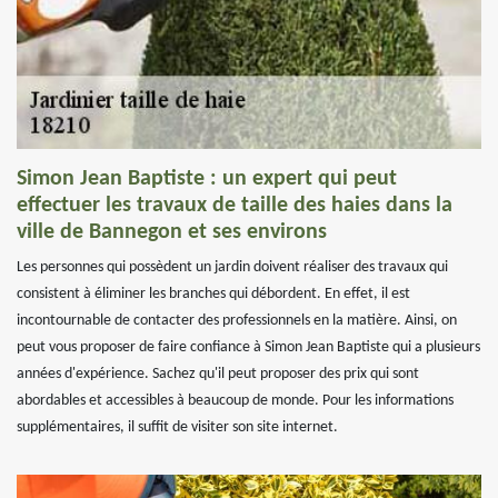
Simon Jean Baptiste : un expert qui peut
effectuer les travaux de taille des haies dans la
ville de Bannegon et ses environs
Les personnes qui possèdent un jardin doivent réaliser des travaux qui
consistent à éliminer les branches qui débordent. En effet, il est
incontournable de contacter des professionnels en la matière. Ainsi, on
peut vous proposer de faire confiance à Simon Jean Baptiste qui a plusieurs
années d'expérience. Sachez qu'il peut proposer des prix qui sont
abordables et accessibles à beaucoup de monde. Pour les informations
supplémentaires, il suffit de visiter son site internet.