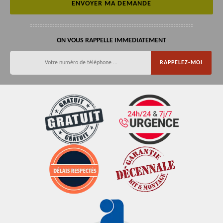
ON VOUS RAPPELLE IMMEDIATEMENT