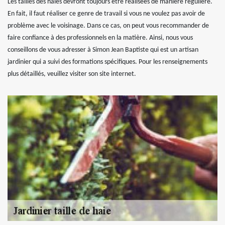
Les tailles des haies devront toujours être réalisées de manière régulière.
En fait, il faut réaliser ce genre de travail si vous ne voulez pas avoir de
problème avec le voisinage. Dans ce cas, on peut vous recommander de
faire confiance à des professionnels en la matière. Ainsi, nous vous
conseillons de vous adresser à Simon Jean Baptiste qui est un artisan
jardinier qui a suivi des formations spécifiques. Pour les renseignements
plus détaillés, veuillez visiter son site internet.