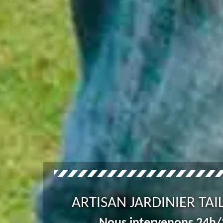
ARTISAN JARDINIER TAI