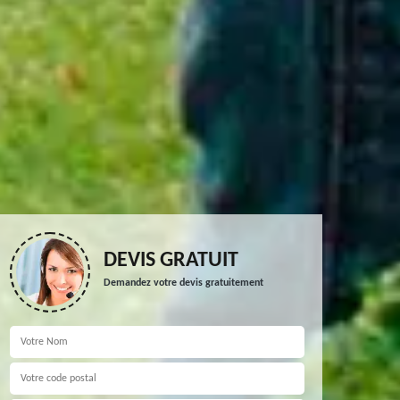
DEVIS GRATUIT
Demandez votre devis gratuitement