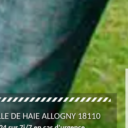
LLE DE HAIE ALLOGNY 18110