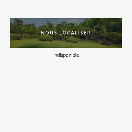
NOUS LOCALISER
indisponible