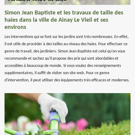
Simon Jean Baptiste et les travaux de taille des
haies dans la ville de Ainay Le Vieil et ses
environs
Les interventions qui se font sur les jardins sont très nombreuses. En effet,
il est utile de procéder à des tailles au niveau des haies. Pour effectuer ce
genre de travail, des jardiniers. Simon Jean Baptiste est celui qu'on vous
recommande et sachez qu'il propose des prix qui sont abordables et
accessibles à beaucoup de monde. Si vous voulez des renseignements
supplémentaires, il suffit de visiter son site web. Pour ce genre
d'intervention, il peut utiliser des équipements très efficaces et modernes.