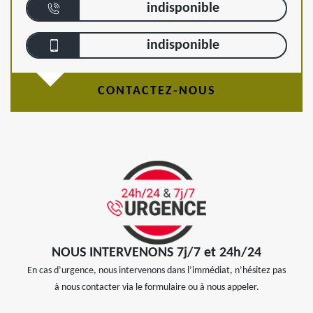
indisponible
indisponible
CONTACTEZ-NOUS
NOUS INTERVENONS 7j/7 et 24h/24
En cas d’urgence, nous intervenons dans l’immédiat, n’hésitez pas
à nous contacter via le formulaire ou à nous appeler.