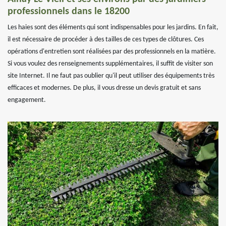
professionnels dans le 18200
Les haies sont des éléments qui sont indispensables pour les jardins. En fait,
il est nécessaire de procéder à des tailles de ces types de clôtures. Ces
opérations d'entretien sont réalisées par des professionnels en la matière.
Si vous voulez des renseignements supplémentaires, il suffit de visiter son
site Internet. Il ne faut pas oublier qu'il peut utiliser des équipements très
efficaces et modernes. De plus, il vous dresse un devis gratuit et sans
engagement.