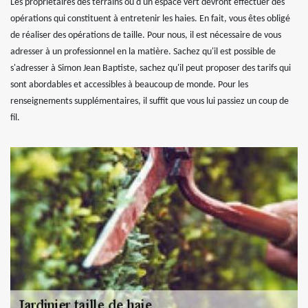
Les propriétaires des terrains ou d'un espace vert devront effectuer des
opérations qui constituent à entretenir les haies. En fait, vous êtes obligé
de réaliser des opérations de taille. Pour nous, il est nécessaire de vous
adresser à un professionnel en la matière. Sachez qu'il est possible de
s'adresser à Simon Jean Baptiste, sachez qu'il peut proposer des tarifs qui
sont abordables et accessibles à beaucoup de monde. Pour les
renseignements supplémentaires, il suffit que vous lui passiez un coup de
fil.