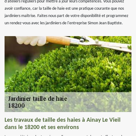
d'ateliers réguliers pour mettre à jour leurs compétences. Vous pouvez
avoir confiance, car la taille de haie est une pratique courante que nos
jardiniers maîtrise. Faites nous part de votre disponibilité et programmez
un rendez-vous avec les jardiniers de l'entreprise Simon Jean Baptiste.
Les travaux de taille des haies à Ainay Le Vieil
dans le 18200 et ses environs