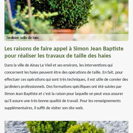
Les raisons de faire appel à Simon Jean Baptiste
pour réaliser les travaux de taille des haies
Dans la ville de Ainay Le Vieil et ses environs, les interventions qui
concernent les haies peuvent être des opérations de taille. En fait, pour
effectuer ces opérations qui sont très techniques, il est utile de convier des
jardiniers professionnels. Des formations spécifiques ont été suivies par
Simon Jean Baptiste et c'est la raison pour laquelle on peut vous assurer
qu'il assure une très bonne qualité de travail. Pour les renseignements
supplémentaires, il suffit de visiter son site web.