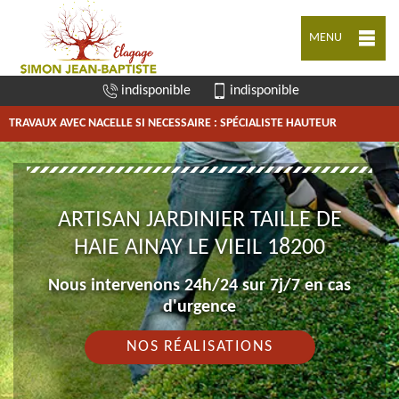
MENU
indisponible
indisponible
TRAVAUX AVEC NACELLE SI NECESSAIRE : SPÉCIALISTE HAUTEUR
ARTISAN JARDINIER TAILLE DE
HAIE AINAY LE VIEIL 18200
Nous intervenons 24h/24 sur 7j/7 en cas
d'urgence
NOS RÉALISATIONS