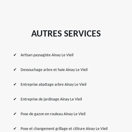
AUTRES SERVICES
Artisan paysagiste Ainay Le Vieil
Dessouchage arbre et haie Ainay Le Vieil
Entreprise abattage arbre Ainay Le Vieil
Entreprise de jardinage Ainay Le Vieil
Pose de gazon en rouleau Ainay Le Vieil
Pose et changement grillage et clôture Ainay Le Vieil