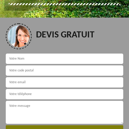
DEVIS GRATUIT