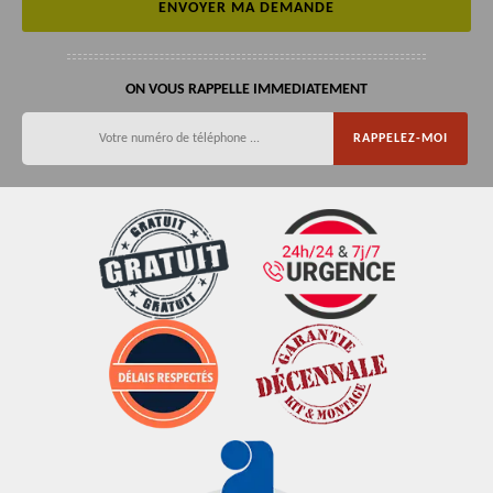
ON VOUS RAPPELLE IMMEDIATEMENT