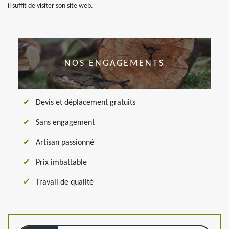
il suffit de visiter son site web.
NOS ENGAGEMENTS
Devis et déplacement gratuits
Sans engagement
Artisan passionné
Prix imbattable
Travail de qualité