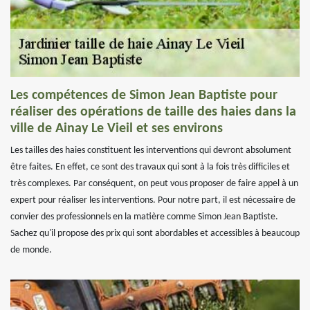
Les compétences de Simon Jean Baptiste pour
réaliser des opérations de taille des haies dans la
ville de Ainay Le Vieil et ses environs
Les tailles des haies constituent les interventions qui devront absolument
être faites. En effet, ce sont des travaux qui sont à la fois très difficiles et
très complexes. Par conséquent, on peut vous proposer de faire appel à un
expert pour réaliser les interventions. Pour notre part, il est nécessaire de
convier des professionnels en la matière comme Simon Jean Baptiste.
Sachez qu'il propose des prix qui sont abordables et accessibles à beaucoup
de monde.