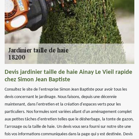
Devis jardinier taille de haie Ainay Le Vieil rapide
chez Simon Jean Baptiste
Consultez le site de l'entreprise Simon Jean Baptiste pour avoir tous les
devis concernant le jardinage. Nous faisons, depuis une décennie
maintenant, dans l'entretien et la création d'espaces verts pour les
particuliers. Nos formules sont variées allant d'un aménagement complet
aux petites tâches d'entretien telles que le désherbage, la tonte de gazon,
l'arrosage ou la taille de haie. Un devis vous sera fourni sur notre site une
fois vos informations communiquées dans la page qui y est destinée. Devis