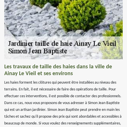
Les travaux de taille des haies dans la ville de
Ainay Le Vieil et ses environs
Les haies forment les clôtures qui peuvent être installées au niveau des
terrains. En fait, il est nécessaire de faire des opérations de taille. Pour
effectuer ces interventions, il est possible de contacter des professionnels.
Dans ce cas, nous vous proposons de vous adresser à Simon Jean Baptiste
qui est un artisan jardinier. Simon Jean Baptiste peut prendre en main les
tâches et sachez qu'il propose des prix qui sont abordables et accessibles à
beaucoup de monde. Si vous voulez des renseignements supplémentaires,