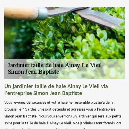
Un jardinier taille de haie Ainay Le Vieil via
l'entreprise Simon Jean Baptiste
Vous revenez de vacances et votre haie ne ressemble plus qu'à de la
broussaille ? Gardez un esprit détendu et adressez vous à l'entreprise
Simon Jean Baptiste. Nous vous enverrons un jardinier qui sera aux petits
soins pour la taille de haie à Ainay Le Vieil. Nos jardiniers sont formés lors