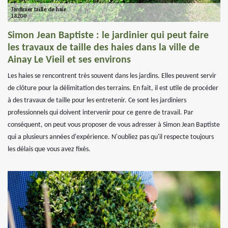
Simon Jean Baptiste : le jardinier qui peut faire
les travaux de taille des haies dans la ville de
Ainay Le Vieil et ses environs
Les haies se rencontrent très souvent dans les jardins. Elles peuvent servir
de clôture pour la délimitation des terrains. En fait, il est utile de procéder
à des travaux de taille pour les entretenir. Ce sont les jardiniers
professionnels qui doivent intervenir pour ce genre de travail. Par
conséquent, on peut vous proposer de vous adresser à Simon Jean Baptiste
qui a plusieurs années d'expérience. N'oubliez pas qu'il respecte toujours
les délais que vous avez fixés.