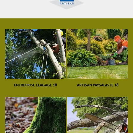
ENTREPRISE ÉLAGAGE 18
ARTISAN PAYSAGISTE 18