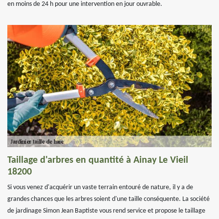
en moins de 24 h pour une intervention en jour ouvrable.
Taillage d'arbres en quantité à Ainay Le Vieil
18200
Si vous venez d'acquérir un vaste terrain entouré de nature, il y a de
grandes chances que les arbres soient d'une taille conséquente. La société
de jardinage Simon Jean Baptiste vous rend service et propose le taillage