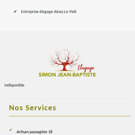
Entreprise élagage Ainay Le Vieil
indisponible
Nos Services
Artisan paysagiste 18